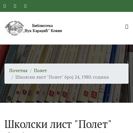
Почетна
Полет
Школски лист "Полет" број 24, 1980. година
Школски лист "Полет"