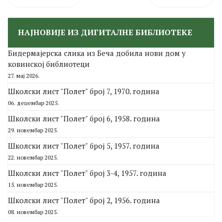
НАЈНОВИЈЕ ИЗ ДИГИТАЛНЕ БИБЛИОТЕКЕ
Бидермајерска слика из Беча добила нови дом у
ковинској библиотеци
27. мај 2026.
Школски лист "Полет" број 7, 1970. година
06. децембар 2025.
Школски лист "Полет" број 6, 1958. година
29. новембар 2025.
Школски лист "Полет" број 5, 1957. година
22. новембар 2025.
Школски лист "Полет" број 3-4, 1957. година
15. новембар 2025.
Школски лист "Полет" број 2, 1956. година
08. новембар 2025.