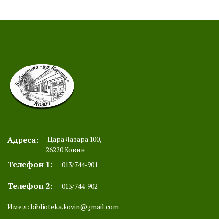
Адреса:
Цара Лазара 100,
26220 Ковин
Телефон 1:
013/744-901
Телефон 2:
013/744-902
Имејл:
biblioteka.kovin@gmail.com